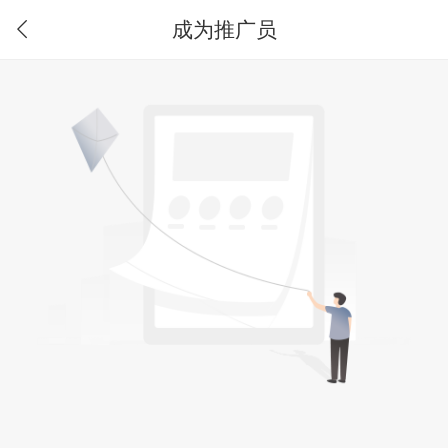
成为推广员