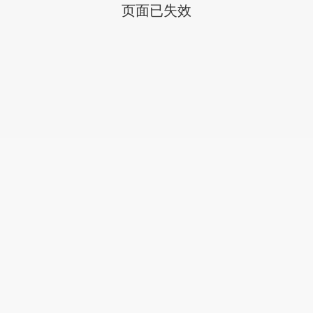
页面已失效