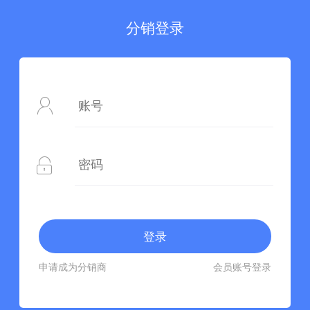
分销登录
申请成为分销商
会员账号登录