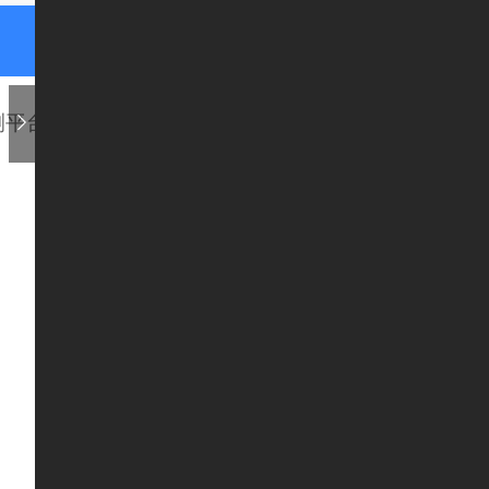
测平台
AI云路访问控制系统
AI日志存储